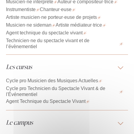
Musicien·ne interprète
Auteur·e compositeur·trice
Instrumentiste
Chanteur·euse
Artiste musicien·ne porteur·euse de projets
Musicien·ne sideman
Artiste médiateur·trice
Agent technique du spectacle vivant
Technicien·ne du spectacle vivant et de
l’évènementiel
Les cursus
Cycle pro Musicien des Musiques Actuelles
Cycle pro Technicien du Spectacle Vivant & de
l'Événementiel
Agent Technique du Spectacle Vivant
Le campus