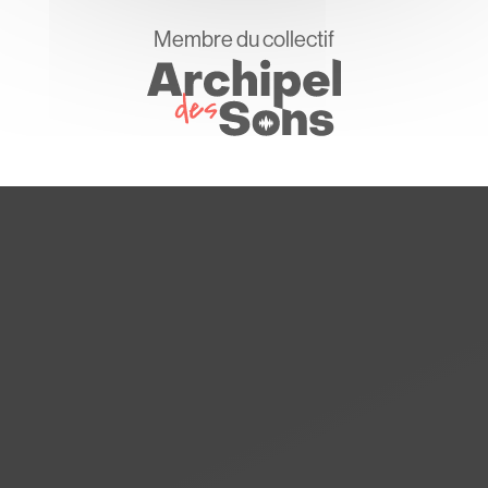
Membre du collectif