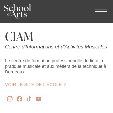
Panneau de gestion des cookies
CIAM
Centre d'Informations et d'Activités Musicales
Le centre de formation professionnelle dédié à la
pratique musicale et aux métiers de la technique à
Bordeaux.
VOIR LE SITE DE L'ÉCOLE