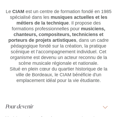
Le
CIAM
est
un centre de formation fondé en 1985
spécialisé dans les
musiques actuelles et les
métiers de la technique
. Il propose des
formations professionnelles pour
musiciens,
chanteurs, compositeurs, techniciens et
porteurs de projets artistiques
, dans un cadre
pédagogique fondé sur la création, la pratique
scénique et l’accompagnement individuel. Cet
organisme est devenu un acteur reconnu de la
scène musicale régionale et nationale.
Situé en plein cœur du quartier historique de la
ville de Bordeaux, le CIAM bénéficie d'un
emplacement idéal pour la vie étudiante.
Pour devenir