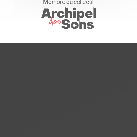
Membre du collectif