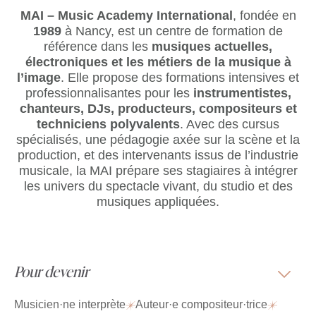
MAI – Music Academy International
, fondée en
1989
à Nancy, est un centre de formation de
référence dans les
musiques actuelles,
électroniques et les métiers de la musique à
l’image
. Elle propose des formations intensives et
professionnalisantes pour les
instrumentistes,
chanteurs, DJs, producteurs, compositeurs et
techniciens polyvalents
. Avec des cursus
spécialisés, une pédagogie axée sur la scène et la
production, et des intervenants issus de l’industrie
musicale, la MAI prépare ses stagiaires à intégrer
les univers du spectacle vivant, du studio et des
musiques appliquées.
Pour devenir
Musicien·ne interprète
Auteur·e compositeur·trice