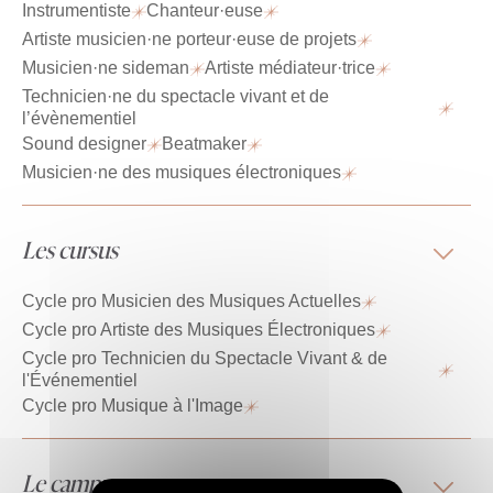
Instrumentiste
Chanteur·euse
Artiste musicien·ne porteur·euse de projets
Musicien·ne sideman
Artiste médiateur·trice
Technicien·ne du spectacle vivant et de
l’évènementiel
Sound designer
Beatmaker
Musicien·ne des musiques électroniques
Les cursus
Cycle pro Musicien des Musiques Actuelles
Cycle pro Artiste des Musiques Électroniques
Cycle pro Technicien du Spectacle Vivant & de
l'Événementiel
Cycle pro Musique à l'Image
Le campus