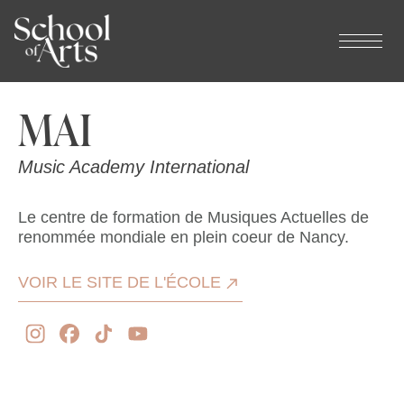
Panneau de gestion des cookies
MAI
Music Academy International
Le centre de formation de Musiques Actuelles de
renommée mondiale en plein coeur de Nancy.
VOIR LE SITE DE L'ÉCOLE